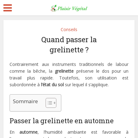
Conseils
Quand passer la
grelinette ?
Contrairement aux instruments traditionnels de labour
comme la bêche, la
grelinette
préserve le dos pour un
travail plus rapide. Toutefois, son utilisation est
subordonnée à
l’état du sol
sur lequel il s’applique.
Sommaire
Passer la grelinette en automne
En
automne
, l’humidité ambiante est favorable à