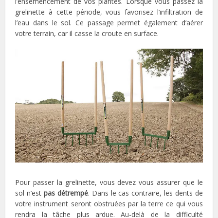
l’ensemencement de vos plantes. Lorsque vous passez la
grelinette à cette période, vous favorisez l’infiltration de
l’eau dans le sol. Ce passage permet également d’aérer
votre terrain, car il casse la croute en surface.
Pour passer la grelinette, vous devez vous assurer que le
sol n’est
pas détrempé
. Dans le cas contraire, les dents de
votre instrument seront obstruées par la terre ce qui vous
rendra la tâche plus ardue. Au-delà de la difficulté