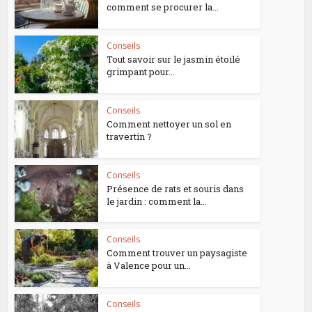
comment se procurer la...
Conseils
Tout savoir sur le jasmin étoilé
grimpant pour...
Conseils
Comment nettoyer un sol en
travertin ?
Conseils
Présence de rats et souris dans
le jardin : comment la...
Conseils
Comment trouver un paysagiste
à Valence pour un...
Conseils