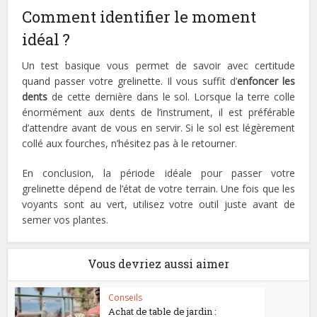
Comment identifier le moment
idéal ?
Un test basique vous permet de savoir avec certitude
quand passer votre grelinette. Il vous suffit d’
enfoncer les
dents
de cette dernière dans le sol. Lorsque la terre colle
énormément aux dents de l’instrument, il est préférable
d’attendre avant de vous en servir. Si le sol est légèrement
collé aux fourches, n’hésitez pas à le retourner.
En conclusion, la période idéale pour passer votre
grelinette dépend de l’état de votre terrain. Une fois que les
voyants sont au vert, utilisez votre outil juste avant de
semer vos plantes.
Vous devriez aussi aimer
Conseils
Achat de table de jardin :