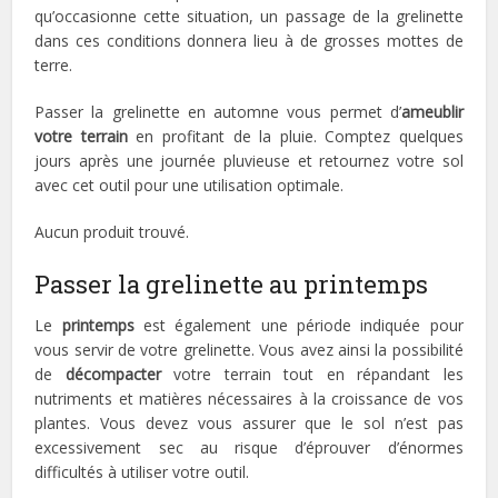
qu’occasionne cette situation, un passage de la grelinette
dans ces conditions donnera lieu à de grosses mottes de
terre.
Passer la grelinette en automne vous permet d’
ameublir
votre terrain
en profitant de la pluie. Comptez quelques
jours après une journée pluvieuse et retournez votre sol
avec cet outil pour une utilisation optimale.
Aucun produit trouvé.
Passer la grelinette au printemps
Le
printemps
est également une période indiquée pour
vous servir de votre grelinette. Vous avez ainsi la possibilité
de
décompacter
votre terrain tout en répandant les
nutriments et matières nécessaires à la croissance de vos
plantes. Vous devez vous assurer que le sol n’est pas
excessivement sec au risque d’éprouver d’énormes
difficultés à utiliser votre outil.