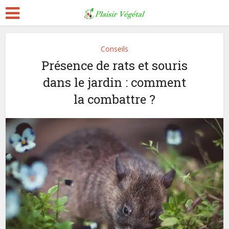
Conseils
Présence de rats et souris
dans le jardin : comment
la combattre ?