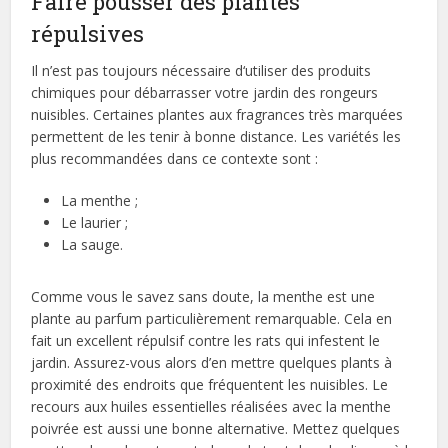
Faire pousser des plantes
répulsives
Il n’est pas toujours nécessaire d‘utiliser des produits
chimiques pour débarrasser votre jardin des rongeurs
nuisibles. Certaines plantes aux fragrances très marquées
permettent de les tenir à bonne distance. Les variétés les
plus recommandées dans ce contexte sont :
La menthe ;
Le laurier ;
La sauge.
Comme vous le savez sans doute, la menthe est une
plante au parfum particulièrement remarquable. Cela en
fait un excellent répulsif contre les rats qui infestent le
jardin. Assurez-vous alors d’en mettre quelques plants à
proximité des endroits que fréquentent les nuisibles. Le
recours aux huiles essentielles réalisées avec la menthe
poivrée est aussi une bonne alternative. Mettez quelques