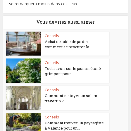
se remarquera moins dans ces lieux.
Vous devriez aussi aimer
Conseils
Achat de table de jardin :
comment se procurer la...
Conseils
Tout savoir sur le jasmin étoilé
grimpant pour...
Conseils
Comment nettoyer un sol en
travertin ?
Conseils
Comment trouver un paysagiste
à Valence pour un...