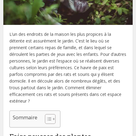
L’un des endroits de la maison les plus propices à la
détente est assurément le jardin. C’est le lieu où se
prennent certains repas de famille, et dans lequel se
déroulent les parties de jeux avec les enfants. Pour d’autres
personnes, le jardin est l’espace où se réalisent diverses
cultures selon leurs préférences. Ce havre de paix est
parfois compromis par des rats et souris qui y élisent
domicile. Il en découle alors de nombreux dégâts, et des
trous partout dans le jardin. Comment éliminer
efficacement ces rats et souris présents dans cet espace
extérieur ?
Sommaire