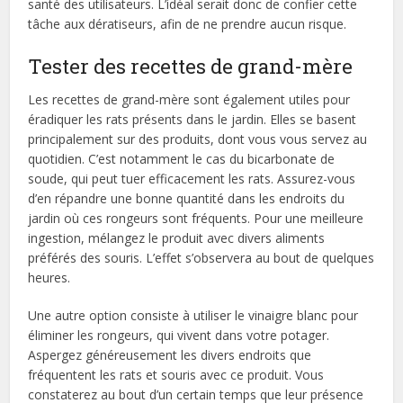
santé des utilisateurs. L’idéal serait donc de confier cette
tâche aux dératiseurs, afin de ne prendre aucun risque.
Tester des recettes de grand-mère
Les recettes de grand-mère sont également utiles pour
éradiquer les rats présents dans le jardin. Elles se basent
principalement sur des produits, dont vous vous servez au
quotidien. C’est notamment le cas du bicarbonate de
soude, qui peut tuer efficacement les rats. Assurez-vous
d’en répandre une bonne quantité dans les endroits du
jardin où ces rongeurs sont fréquents. Pour une meilleure
ingestion, mélangez le produit avec divers aliments
préférés des souris. L’effet s’observera au bout de quelques
heures.
Une autre option consiste à utiliser le vinaigre blanc pour
éliminer les rongeurs, qui vivent dans votre potager.
Aspergez généreusement les divers endroits que
fréquentent les rats et souris avec ce produit. Vous
constaterez au bout d’un certain temps que leur présence