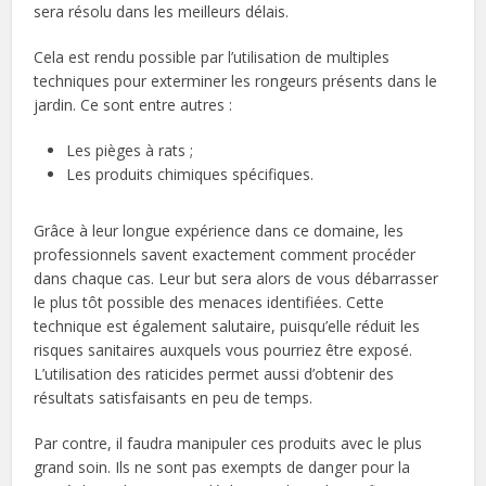
sera résolu dans les meilleurs délais.
Cela est rendu possible par l’utilisation de multiples
techniques pour exterminer les rongeurs présents dans le
jardin. Ce sont entre autres :
Les pièges à rats ;
Les produits chimiques spécifiques.
Grâce à leur longue expérience dans ce domaine, les
professionnels savent exactement comment procéder
dans chaque cas. Leur but sera alors de vous débarrasser
le plus tôt possible des menaces identifiées. Cette
technique est également salutaire, puisqu’elle réduit les
risques sanitaires auxquels vous pourriez être exposé.
L’utilisation des raticides permet aussi d’obtenir des
résultats satisfaisants en peu de temps.
Par contre, il faudra manipuler ces produits avec le plus
grand soin. Ils ne sont pas exempts de danger pour la