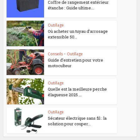
Coffre de rangement extérieur
étanche : Guide ultime...
Outillage
Où acheter un tuyau d’arrosage
extensible 50...
Conseils
•
Outillage
Guide d’entretien pour votre
motoculteur
Outillage
Quelle est la meilleure perche
élagueuse 2025 ...
Outillage
Sécateur électrique sans fil : la
solution pour couper...