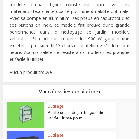
modèle compact hyper robuste est conçu avec des
matériaux d’excellente qualité pour une durabilité optimale.
Avec sa pompe en aluminium, ses pneus en caoutchouc et
ses pistons en inox, ce modèle fait preuve d’une grande
performance dans le nettoyage de jardin, mobilier,
véhicule…. Son puissant moteur de 1900 W garantit une
excellente pression de 135 bars et un débit de 410 litres par
heure. Aucune saleté ne résiste à ce modèle très pratique
et facile à utiliser.
Aucun produit trouvé.
Vous devriez aussi aimer
Outillage
Petite serre de jardin pas cher :
Guide ultime pour...
Outillage