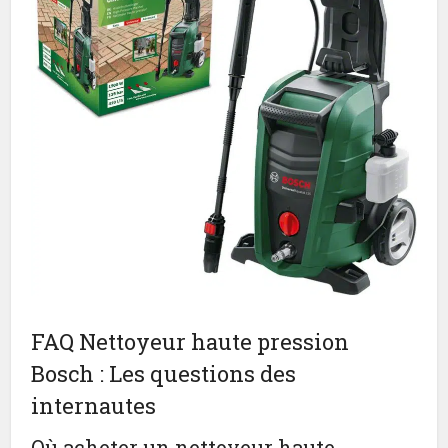
FAQ Nettoyeur haute pression
Bosch : Les questions des
internautes
Où acheter un nettoyeur haute