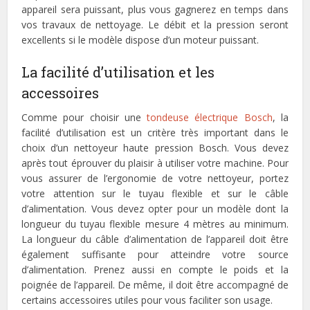
appareil sera puissant, plus vous gagnerez en temps dans
vos travaux de nettoyage. Le débit et la pression seront
excellents si le modèle dispose d’un moteur puissant.
La facilité d’utilisation et les
accessoires
Comme pour choisir une
tondeuse électrique Bosch
, la
facilité d’utilisation est un critère très important dans le
choix d’un nettoyeur haute pression Bosch. Vous devez
après tout éprouver du plaisir à utiliser votre machine. Pour
vous assurer de l’ergonomie de votre nettoyeur, portez
votre attention sur le tuyau flexible et sur le câble
d’alimentation. Vous devez opter pour un modèle dont la
longueur du tuyau flexible mesure 4 mètres au minimum.
La longueur du câble d’alimentation de l’appareil doit être
également suffisante pour atteindre votre source
d’alimentation. Prenez aussi en compte le poids et la
poignée de l’appareil. De même, il doit être accompagné de
certains accessoires utiles pour vous faciliter son usage.