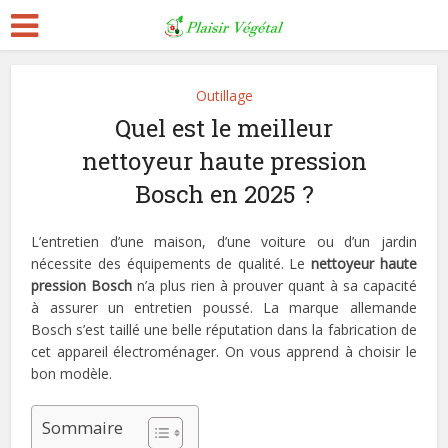
Outillage
Quel est le meilleur
nettoyeur haute pression
Bosch en 2025 ?
L’entretien d’une maison, d’une voiture ou d’un jardin
nécessite des équipements de qualité. Le
nettoyeur haute
pression Bosch
n’a plus rien à prouver quant à sa capacité
à assurer un entretien poussé. La marque allemande
Bosch s’est taillé une belle réputation dans la fabrication de
cet appareil électroménager. On vous apprend à choisir le
bon modèle.
Sommaire