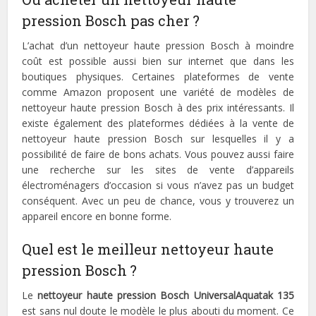
pression Bosch pas cher ?
L’achat d’un nettoyeur haute pression Bosch à moindre
coût est possible aussi bien sur internet que dans les
boutiques physiques. Certaines plateformes de vente
comme Amazon proposent une variété de modèles de
nettoyeur haute pression Bosch à des prix intéressants. Il
existe également des plateformes dédiées à la vente de
nettoyeur haute pression Bosch sur lesquelles il y a
possibilité de faire de bons achats. Vous pouvez aussi faire
une recherche sur les sites de vente d’appareils
électroménagers d’occasion si vous n’avez pas un budget
conséquent. Avec un peu de chance, vous y trouverez un
appareil encore en bonne forme.
Quel est le meilleur nettoyeur haute
pression Bosch ?
Le
nettoyeur haute pression Bosch UniversalAquatak 135
est sans nul doute le modèle le plus abouti du moment. Ce