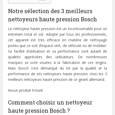
Notre sélection des 3 meilleurs
nettoyeurs haute pression Bosch
Le nettoyeur haute pression est un incontournable pour un
entretien total et sûr. Adopté par tous les professionnels,
cet appareil est très efficace en matière de nettoyage
pointu que ce soit d’espace vert, de véhicule ou de mobilier.
Sa facilité d’utilisation et sa performance sont autant de
qualités appréciées des utilisateurs. De nombreuses
marques se sont vouées à la fabrication de ces engins.
Mais Bosch s’est démarqué du lot par la qualité et la
performance de ses nettoyeurs haute pression. Voici les 3
meilleurs nettoyeurs haute pression de ce géant allemand.
Aucun produit trouvé.
Comment choisir un nettoyeur
haute pression Bosch ?