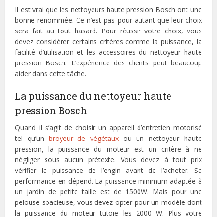
Il est vrai que les nettoyeurs haute pression Bosch ont une
bonne renommée. Ce n’est pas pour autant que leur choix
sera fait au tout hasard. Pour réussir votre choix, vous
devez considérer certains critères comme la puissance, la
facilité d’utilisation et les accessoires du nettoyeur haute
pression Bosch. L’expérience des clients peut beaucoup
aider dans cette tâche.
La puissance du nettoyeur haute
pression Bosch
Quand il s’agit de choisir un appareil d’entretien motorisé
tel qu’un
broyeur de végétaux
ou un nettoyeur haute
pression, la puissance du moteur est un critère à ne
négliger sous aucun prétexte. Vous devez à tout prix
vérifier la puissance de l’engin avant de l’acheter. Sa
performance en dépend. La puissance minimum adaptée à
un jardin de petite taille est de 1500W. Mais pour une
pelouse spacieuse, vous devez opter pour un modèle dont
la puissance du moteur tutoie les 2000 W. Plus votre