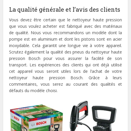
La qualité générale et l’avis des clients
Vous devez être certain que le nettoyeur haute pression
que vous voulez acheter est fabriqué avec des matériaux
de qualité. Nous vous recommandons un modèle dont la
pompe est en aluminium et dont les pistons sont en acier
inoxydable. Cela garantit une longue vie à votre appareil.
Scrutez également la qualité des pneus du nettoyeur haute
pression Bosch pour vous assurer la facilité de son
transport. Les expériences des clients qui ont déjà utilisé
cet appareil vous seront utiles lors de l’achat de votre
nettoyeur haute pression Bosch. Grâce à leurs
commentaires, vous serez au courant des qualités et
défauts du modèle choisi.