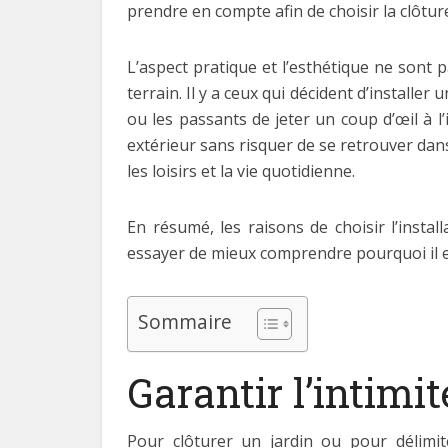
prendre en compte afin de choisir la clôture 
L’aspect pratique et l’esthétique ne sont 
terrain. Il y a ceux qui décident d’installer
ou les passants de jeter un coup d’œil à l
extérieur sans risquer de se retrouver dans
les loisirs et la vie quotidienne.
En résumé, les raisons de choisir l’instal
essayer de mieux comprendre pourquoi il es
Sommaire
Garantir l’intimit
Pour clôturer un jardin ou pour délimi