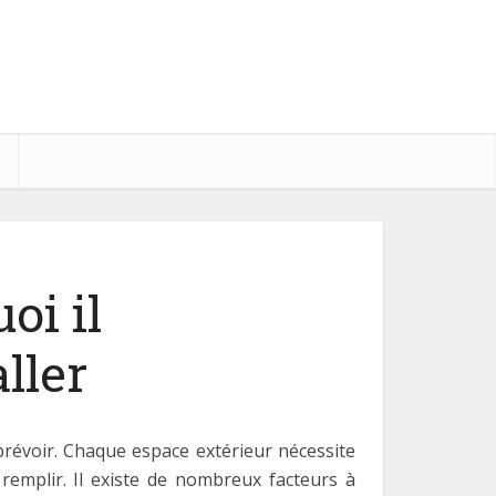
oi il
ller
révoir. Chaque espace extérieur nécessite
à remplir. Il existe de nombreux facteurs à