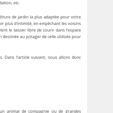
lation, etc.
lôture de jardin la plus adaptée pour votre
voir plus d’intimité, en empêchant les voisins
nt le laisser libre de courir dans l’espace
n destinée au potager de celle utilisée pour
s. Dans l’article suivant, nous allons donc
ir un animal de compagnie ou de grandes