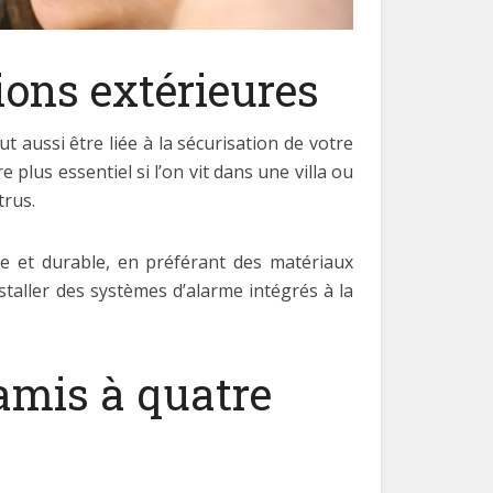
ions extérieures
ut aussi être liée à la sécurisation de votre
plus essentiel si l’on vit dans une villa ou
trus.
ste et durable, en préférant des matériaux
staller des systèmes d’alarme intégrés à la
 amis à quatre