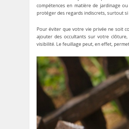
compétences en matière de jardinage ou en
protéger des regards indiscrets, surtout si 
Pour éviter que votre vie privée ne soit c
ajouter des occultants sur votre clôture
visibilité. Le feuillage peut, en effet, per