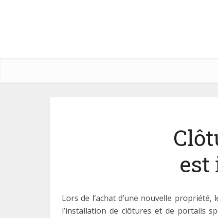
Clôt
est
Lors de l’achat d’une nouvelle propriété, 
l’installation de clôtures et de portails 