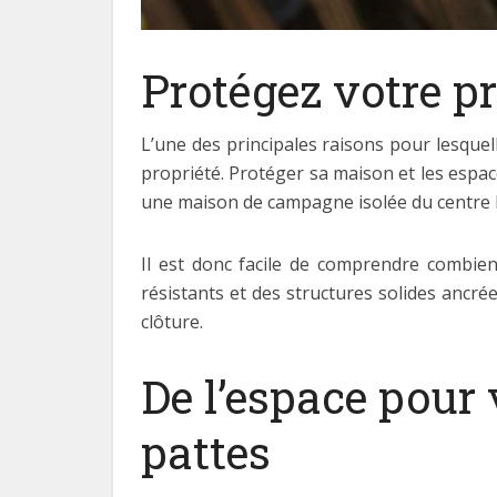
Protégez votre pr
L’une des principales raisons pour lesquelle
propriété. Protéger sa maison et les espace
une maison de campagne isolée du centre ha
Il est donc facile de comprendre combien 
résistants et des structures solides ancré
clôture.
De l’espace pour 
pattes