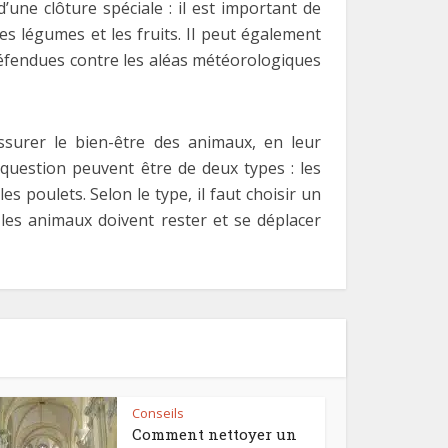
’une clôture spéciale : il est important de
s légumes et les fruits. Il peut également
 défendues contre les aléas météorologiques
assurer le bien-être des animaux, en leur
 question peuvent être de deux types : les
poulets. Selon le type, il faut choisir un
le les animaux doivent rester et se déplacer
Conseils
Comment nettoyer un