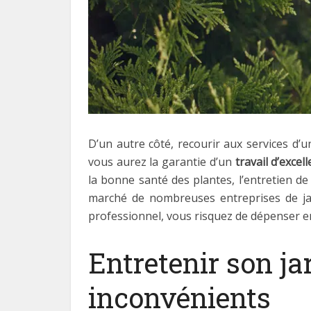
D’un autre côté, recourir aux services d’
vous aurez la garantie d’un
travail d’excel
la bonne santé des plantes, l’entretien de
marché de nombreuses entreprises de jar
professionnel, vous risquez de dépenser en
Entretenir son j
inconvénients