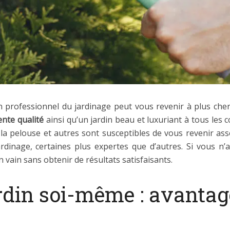
un professionnel du jardinage peut vous revenir à plus cher
lente qualité
ainsi qu’un jardin beau et luxuriant à tous les 
 la pelouse et autres sont susceptibles de vous revenir asse
dinage, certaines plus expertes que d’autres. Si vous n
 vain sans obtenir de résultats satisfaisants.
ardin soi-même : avantag