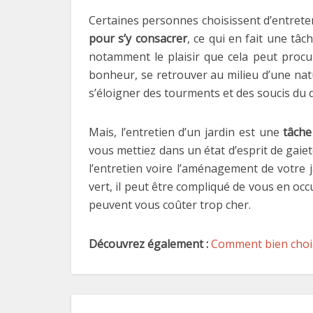
Certaines personnes choisissent d’entreteni
pour s’y consacrer
, ce qui en fait une tâc
notamment le plaisir que cela peut procur
bonheur, se retrouver au milieu d’une na
s’éloigner des tourments et des soucis du
Mais, l’entretien d’un jardin est une
tâche
vous mettiez dans un état d’esprit de gai
l’entretien voire l’aménagement de votre 
vert, il peut être compliqué de vous en o
peuvent vous coûter trop cher.
Découvrez également :
Comment bien choisi