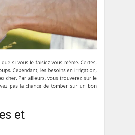
 que si vous le faisiez vous-même. Certes,
coups. Cependant, les besoins en irrigation,
z cher. Par ailleurs, vous trouverez sur le
’avez pas la chance de tomber sur un bon
es et