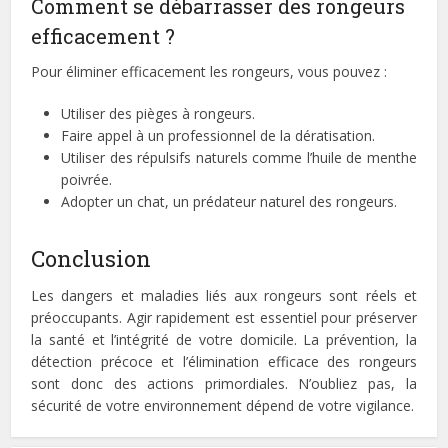
Comment se débarrasser des rongeurs
efficacement ?
Pour éliminer efficacement les rongeurs, vous pouvez :
Utiliser des pièges à rongeurs.
Faire appel à un professionnel de la dératisation.
Utiliser des répulsifs naturels comme l’huile de menthe
poivrée.
Adopter un chat, un prédateur naturel des rongeurs.
Conclusion
Les dangers et maladies liés aux rongeurs sont réels et
préoccupants. Agir rapidement est essentiel pour préserver
la santé et l’intégrité de votre domicile. La prévention, la
détection précoce et l’élimination efficace des rongeurs
sont donc des actions primordiales. N’oubliez pas, la
sécurité de votre environnement dépend de votre vigilance.