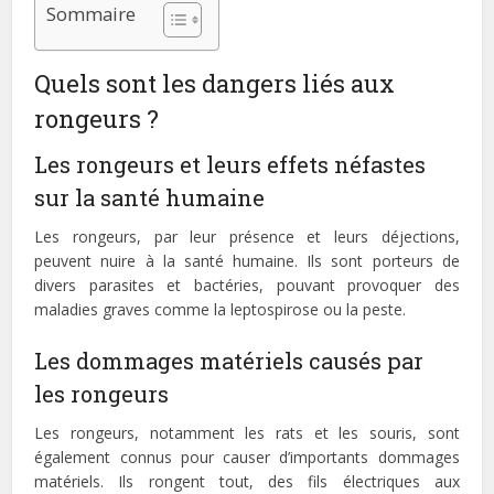
Sommaire
Quels sont les dangers liés aux
rongeurs ?
Les rongeurs et leurs effets néfastes
sur la santé humaine
Les rongeurs, par leur présence et leurs déjections,
peuvent nuire à la santé humaine. Ils sont porteurs de
divers parasites et bactéries, pouvant provoquer des
maladies graves comme la leptospirose ou la peste.
Les dommages matériels causés par
les rongeurs
Les rongeurs, notamment les rats et les souris, sont
également connus pour causer d’importants dommages
matériels. Ils rongent tout, des fils électriques aux