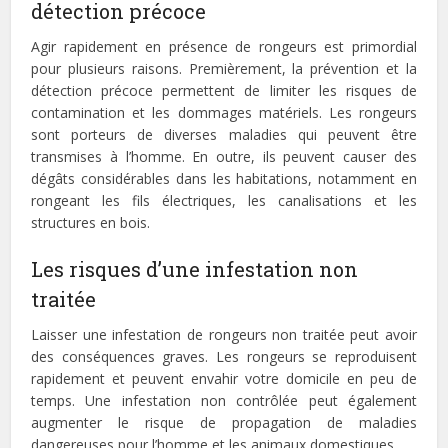
détection précoce
Agir rapidement en présence de rongeurs est primordial
pour plusieurs raisons. Premièrement, la prévention et la
détection précoce permettent de limiter les risques de
contamination et les dommages matériels. Les rongeurs
sont porteurs de diverses maladies qui peuvent être
transmises à l’homme. En outre, ils peuvent causer des
dégâts considérables dans les habitations, notamment en
rongeant les fils électriques, les canalisations et les
structures en bois.
Les risques d’une infestation non
traitée
Laisser une infestation de rongeurs non traitée peut avoir
des conséquences graves. Les rongeurs se reproduisent
rapidement et peuvent envahir votre domicile en peu de
temps. Une infestation non contrôlée peut également
augmenter le risque de propagation de maladies
dangereuses pour l’homme et les animaux domestiques.