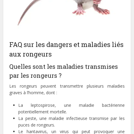
FAQ sur les dangers et maladies liés
aux rongeurs
Quelles sont les maladies transmises
par les rongeurs ?
Les rongeurs peuvent transmettre plusieurs maladies
graves à l’homme, dont :
La leptospirose, une maladie bactérienne
potentiellement mortelle.
La peste, une maladie infectieuse transmise par les
puces de rongeurs.
Le hantavirus, un virus qui peut provoquer une