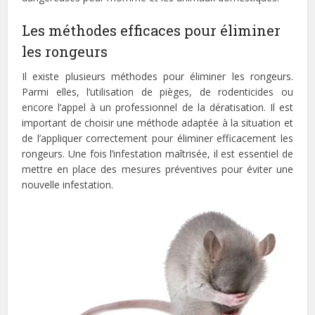
Les méthodes efficaces pour éliminer
les rongeurs
Il existe plusieurs méthodes pour éliminer les rongeurs.
Parmi elles, l’utilisation de pièges, de rodenticides ou
encore l’appel à un professionnel de la dératisation. Il est
important de choisir une méthode adaptée à la situation et
de l’appliquer correctement pour éliminer efficacement les
rongeurs. Une fois l’infestation maîtrisée, il est essentiel de
mettre en place des mesures préventives pour éviter une
nouvelle infestation.