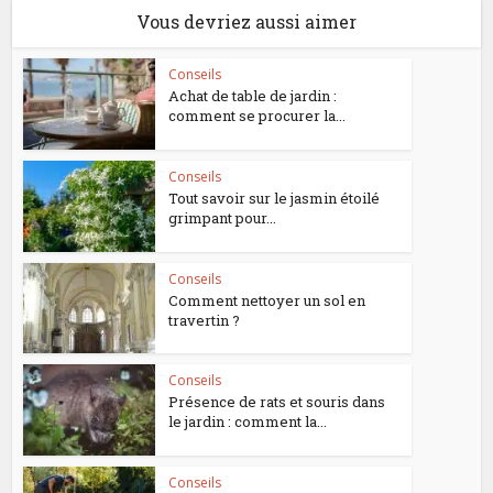
Vous devriez aussi aimer
Conseils
Achat de table de jardin :
comment se procurer la...
Conseils
Tout savoir sur le jasmin étoilé
grimpant pour...
Conseils
Comment nettoyer un sol en
travertin ?
Conseils
Présence de rats et souris dans
le jardin : comment la...
Conseils