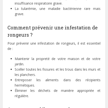
insuffisance respiratoire grave.
La tularémie, une maladie bactérienne rare mais
grave.
Comment prévenir une infestation de
rongeurs ?
Pour prévenir une infestation de rongeurs, il est essentiel
de :
Maintenir la propreté de votre maison et de votre
jardin.
Sceller toutes les fissures et les trous dans les murs et
les planchers.
Entreposer les aliments dans des récipients
hermétiques.
Éliminer les déchets de manière appropriée et
régulière.