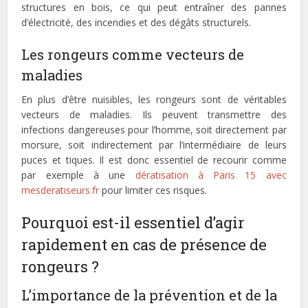
structures en bois, ce qui peut entraîner des pannes
d’électricité, des incendies et des dégâts structurels.
Les rongeurs comme vecteurs de
maladies
En plus d’être nuisibles, les rongeurs sont de véritables
vecteurs de maladies. Ils peuvent transmettre des
infections dangereuses pour l’homme, soit directement par
morsure, soit indirectement par l’intermédiaire de leurs
puces et tiques. Il est donc essentiel de recourir comme
par exemple à une
dératisation à Paris 15 avec
mesderatiseurs.fr
pour limiter ces risques.
Pourquoi est-il essentiel d’agir
rapidement en cas de présence de
rongeurs ?
L’importance de la prévention et de la