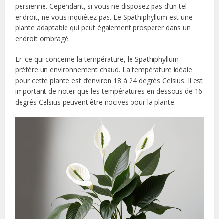
persienne. Cependant, si vous ne disposez pas d’un tel
endroit, ne vous inquiétez pas. Le Spathiphyllum est une
plante adaptable qui peut également prospérer dans un
endroit ombragé.
En ce qui concerne la température, le Spathiphyllum
préfère un environnement chaud. La température idéale
pour cette plante est d’environ 18 à 24 degrés Celsius. Il est
important de noter que les températures en dessous de 16
degrés Celsius peuvent être nocives pour la plante.