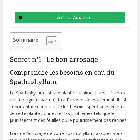
Voir sur Amazon
Sommaire
Secret n°1 : Le bon arrosage
Comprendre les besoins en eau du
Spathiphyllum
Le Spathiphyllum est une plante qui aime l’humidité, mais
cela ne signifie pas qu’il faut l’arroser excessivement. Il est
important de comprendre les besoins spécifiques en eau
de cette plante pour éviter les problèmes tels que le
jaunissement des feuilles ou le pourrissement des racines.
Lors de l’arrosage de votre Spathiphyllum, assurez-vous