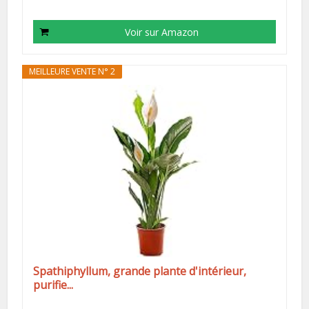
Voir sur Amazon
MEILLEURE VENTE N° 2
Spathiphyllum, grande plante d'intérieur,
purifie...