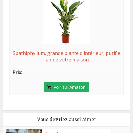
Spathiphyllum, grande plante d'intérieur, purifie
l'air de votre maison.
Voir sur Amazon
Vous devriez aussi aimer