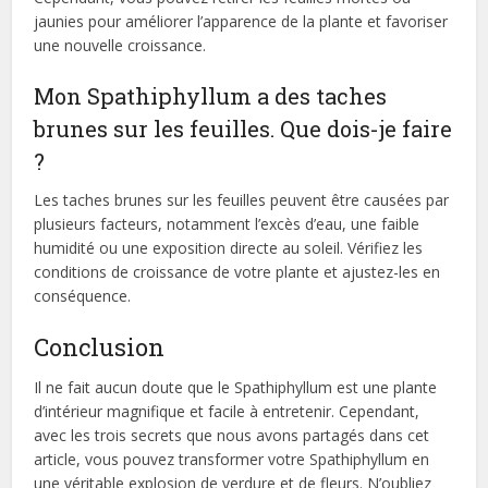
jaunies pour améliorer l’apparence de la plante et favoriser
une nouvelle croissance.
Mon Spathiphyllum a des taches
brunes sur les feuilles. Que dois-je faire
?
Les taches brunes sur les feuilles peuvent être causées par
plusieurs facteurs, notamment l’excès d’eau, une faible
humidité ou une exposition directe au soleil. Vérifiez les
conditions de croissance de votre plante et ajustez-les en
conséquence.
Conclusion
Il ne fait aucun doute que le Spathiphyllum est une plante
d’intérieur magnifique et facile à entretenir. Cependant,
avec les trois secrets que nous avons partagés dans cet
article, vous pouvez transformer votre Spathiphyllum en
une véritable explosion de verdure et de fleurs. N’oubliez