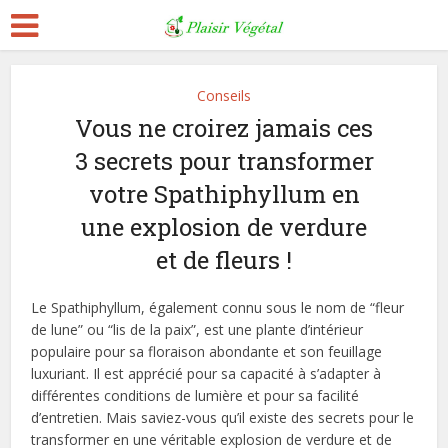
Conseils
Vous ne croirez jamais ces
3 secrets pour transformer
votre Spathiphyllum en
une explosion de verdure
et de fleurs !
Le Spathiphyllum, également connu sous le nom de “fleur
de lune” ou “lis de la paix”, est une plante d’intérieur
populaire pour sa floraison abondante et son feuillage
luxuriant. Il est apprécié pour sa capacité à s’adapter à
différentes conditions de lumière et pour sa facilité
d’entretien. Mais saviez-vous qu’il existe des secrets pour le
transformer en une véritable explosion de verdure et de