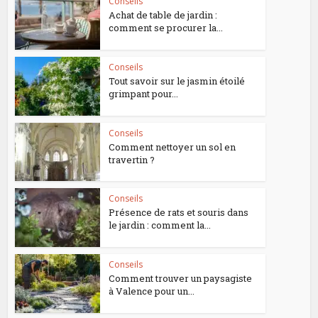
Conseils
Achat de table de jardin :
comment se procurer la...
Conseils
Tout savoir sur le jasmin étoilé
grimpant pour...
Conseils
Comment nettoyer un sol en
travertin ?
Conseils
Présence de rats et souris dans
le jardin : comment la...
Conseils
Comment trouver un paysagiste
à Valence pour un...