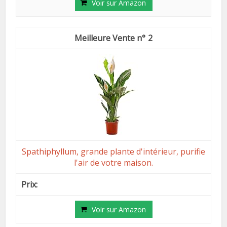
Voir sur Amazon
2
Spathiphyllum, grande plante d'intérieur, purifie
l'air de votre maison.
Voir sur Amazon