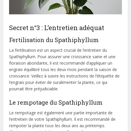
Secret n°3 : L’entretien adéquat
Fertilisation du Spathiphyllum
La fertilisation est un aspect crucial de l’entretien du
Spathiphyllum. Pour assurer une croissance saine et une
floraison abondante, il est recommandé d’appliquer un
engrais équilibré tous les deux mois pendant la saison de
croissance. Veillez à suivre les instructions de l’étiquette de
l’engrais pour éviter de suralimenter la plante, ce qui
pourrait être préjudiciable.
Le rempotage du Spathiphyllum
Le rempotage est également une partie importante de
l’entretien de votre Spathiphyllum. Il est recommandé de
rempoter la plante tous les deux ans au printemps.