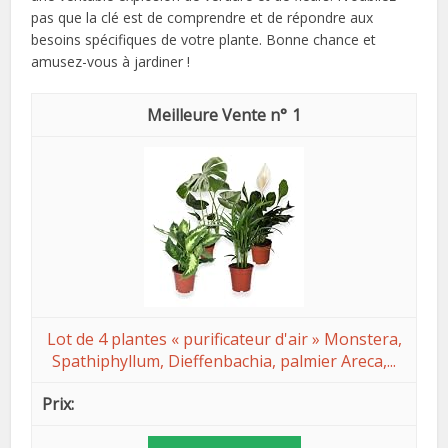
pas que la clé est de comprendre et de répondre aux
besoins spécifiques de votre plante. Bonne chance et
amusez-vous à jardiner !
1
Lot de 4 plantes « purificateur d'air » Monstera,
Spathiphyllum, Dieffenbachia, palmier Areca,...