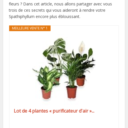
fleurs ? Dans cet article, nous allons partager avec vous
trois de ces secrets qui vous aideront à rendre votre
Spathiphyllum encore plus éblouissant.
MEILLEURE VENTE N° 1
Lot de 4 plantes « purificateur d'air »...