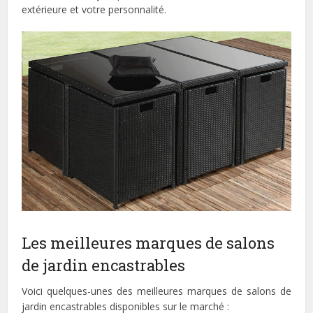
extérieure et votre personnalité.
Les meilleures marques de salons
de jardin encastrables
Voici quelques-unes des meilleures marques de salons de
jardin encastrables disponibles sur le marché :