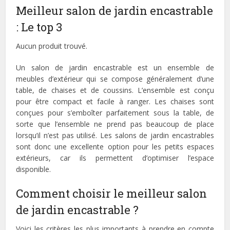
Meilleur salon de jardin encastrable
: Le top 3
Aucun produit trouvé.
Un salon de jardin encastrable est un ensemble de
meubles d’extérieur qui se compose généralement d’une
table, de chaises et de coussins. L’ensemble est conçu
pour être compact et facile à ranger. Les chaises sont
conçues pour s’emboîter parfaitement sous la table, de
sorte que l’ensemble ne prend pas beaucoup de place
lorsqu’il n’est pas utilisé. Les salons de jardin encastrables
sont donc une excellente option pour les petits espaces
extérieurs, car ils permettent d’optimiser l’espace
disponible.
Comment choisir le meilleur salon
de jardin encastrable ?
Voici les critères les plus importants à prendre en compte