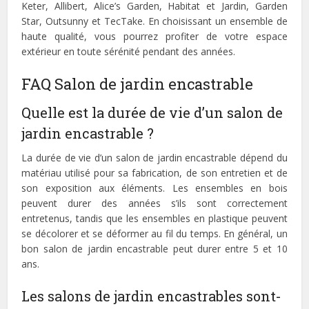
Keter, Allibert, Alice’s Garden, Habitat et Jardin, Garden
Star, Outsunny et TecTake. En choisissant un ensemble de
haute qualité, vous pourrez profiter de votre espace
extérieur en toute sérénité pendant des années.
FAQ Salon de jardin encastrable
Quelle est la durée de vie d’un salon de
jardin encastrable ?
La durée de vie d’un salon de jardin encastrable dépend du
matériau utilisé pour sa fabrication, de son entretien et de
son exposition aux éléments. Les ensembles en bois
peuvent durer des années s’ils sont correctement
entretenus, tandis que les ensembles en plastique peuvent
se décolorer et se déformer au fil du temps. En général, un
bon salon de jardin encastrable peut durer entre 5 et 10
ans.
Les salons de jardin encastrables sont-