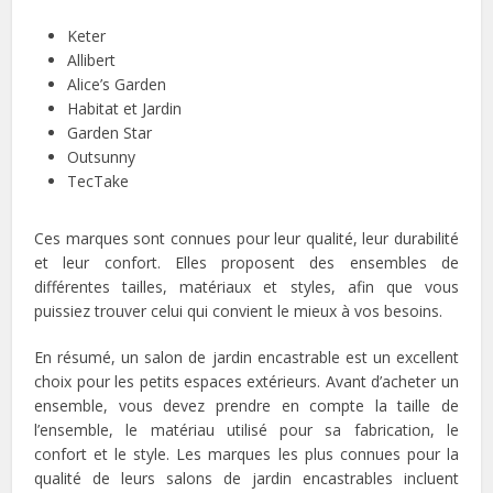
Keter
Allibert
Alice’s Garden
Habitat et Jardin
Garden Star
Outsunny
TecTake
Ces marques sont connues pour leur qualité, leur durabilité
et leur confort. Elles proposent des ensembles de
différentes tailles, matériaux et styles, afin que vous
puissiez trouver celui qui convient le mieux à vos besoins.
En résumé, un salon de jardin encastrable est un excellent
choix pour les petits espaces extérieurs. Avant d’acheter un
ensemble, vous devez prendre en compte la taille de
l’ensemble, le matériau utilisé pour sa fabrication, le
confort et le style. Les marques les plus connues pour la
qualité de leurs salons de jardin encastrables incluent