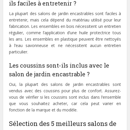
ils faciles à entretenir ?
La plupart des salons de jardin encastrables sont faciles à
entretenir, mais cela dépend du matériau utilisé pour leur
fabrication. Les ensembles en bois nécessitent un entretien
régulier, comme l’application d’une huile protectrice tous
les ans. Les ensembles en plastique peuvent être nettoyés
à l’eau savonneuse et ne nécessitent aucun entretien
particulier.
Les coussins sont-ils inclus avec le
salon de jardin encastrable ?
Oui, la plupart des salons de jardin encastrables sont
vendus avec des coussins pour plus de confort. Assurez-
vous de vérifier si les coussins sont inclus dans l’ensemble
que vous souhaitez acheter, car cela peut varier en
fonction de la marque et du modèle.
Sélection des 5 meilleurs salons de