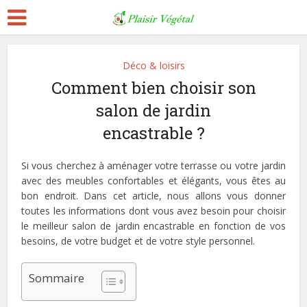
Déco & loisirs
Comment bien choisir son
salon de jardin
encastrable ?
Si vous cherchez à aménager votre terrasse ou votre jardin
avec des meubles confortables et élégants, vous êtes au
bon endroit. Dans cet article, nous allons vous donner
toutes les informations dont vous avez besoin pour choisir
le meilleur salon de jardin encastrable en fonction de vos
besoins, de votre budget et de votre style personnel.
Sommaire