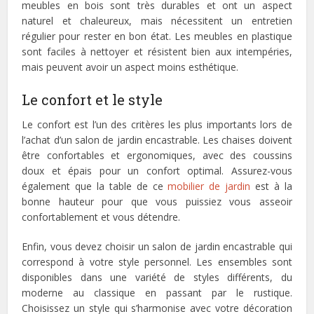
meubles en bois sont très durables et ont un aspect
naturel et chaleureux, mais nécessitent un entretien
régulier pour rester en bon état. Les meubles en plastique
sont faciles à nettoyer et résistent bien aux intempéries,
mais peuvent avoir un aspect moins esthétique.
Le confort et le style
Le confort est l’un des critères les plus importants lors de
l’achat d’un salon de jardin encastrable. Les chaises doivent
être confortables et ergonomiques, avec des coussins
doux et épais pour un confort optimal. Assurez-vous
également que la table de ce
mobilier de jardin
est à la
bonne hauteur pour que vous puissiez vous asseoir
confortablement et vous détendre.
Enfin, vous devez choisir un salon de jardin encastrable qui
correspond à votre style personnel. Les ensembles sont
disponibles dans une variété de styles différents, du
moderne au classique en passant par le rustique.
Choisissez un style qui s’harmonise avec votre décoration