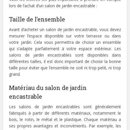
lors de l’achat d’un salon de jardin encastrable :
Taille de l’ensemble
Avant d’acheter un salon de jardin encastrable, vous devez
mesurer l’espace disponible sur votre terrasse ou dans
votre jardin. Cela vous permettra de choisir un ensemble
qui s’adapte parfaitement à votre espace extérieur. Les
salons de jardin encastrables sont disponibles dans
différentes tailles, il est donc important de choisir la bonne
taille pour éviter que l’ensemble ne soit ni trop petit, ni trop
grand.
Matériau du salon de jardin
encastrable
Les salons de jardin encastrables sont généralement
fabriqués à partir de différents matériaux, notamment le
bois, le rotin, le métal et le plastique. Chaque matériau a
ses propres avantages et inconvénients. Par exemple, les