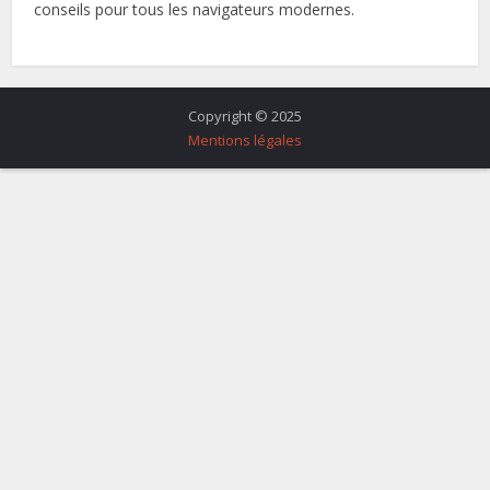
conseils pour tous les navigateurs modernes.
Copyright © 2025
Mentions légales