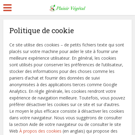
Politique de cookie
Ce site utilise des cookies – de petits fichiers texte qui sont
placés sur votre machine pour aider le site à fournir une
meilleure expérience utilisateur. En général, les cookies
sont utilisés pour conserver les préférences de l’utilisateur,
stocker des informations pour des choses comme les
paniers d’achat et fournir des données de suivi
anonymisées à des applications tierces comme Google
Analytics. En règle générale, les cookies rendront votre
expérience de navigation meilleure. Toutefois, vous pouvez
préférer désactiver les cookies sur ce site et sur d’autres.
Le moyen le plus efficace consiste à désactiver les cookies
dans votre navigateur. Nous vous suggérons de consulter
la section Aide de votre navigateur ou de consulter le site
Web
À propos des cookies
(en anglais) qui propose des