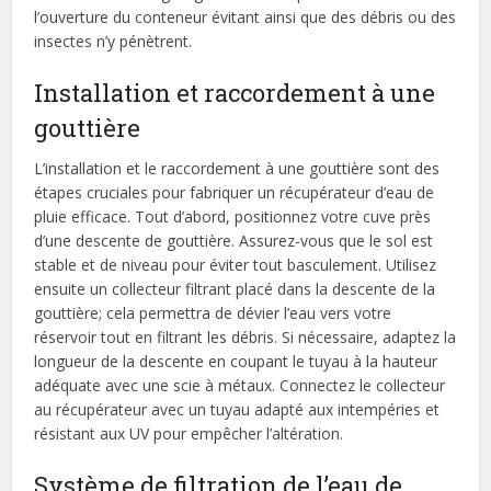
l’ouverture du conteneur évitant ainsi que des débris ou des
insectes n’y pénètrent.
Installation et raccordement à une
gouttière
L’installation et le raccordement à une gouttière sont des
étapes cruciales pour fabriquer un récupérateur d’eau de
pluie efficace. Tout d’abord, positionnez votre cuve près
d’une descente de gouttière. Assurez-vous que le sol est
stable et de niveau pour éviter tout basculement. Utilisez
ensuite un collecteur filtrant placé dans la descente de la
gouttière; cela permettra de dévier l’eau vers votre
réservoir tout en filtrant les débris. Si nécessaire, adaptez la
longueur de la descente en coupant le tuyau à la hauteur
adéquate avec une scie à métaux. Connectez le collecteur
au récupérateur avec un tuyau adapté aux intempéries et
résistant aux UV pour empêcher l’altération.
Système de filtration de l’eau de