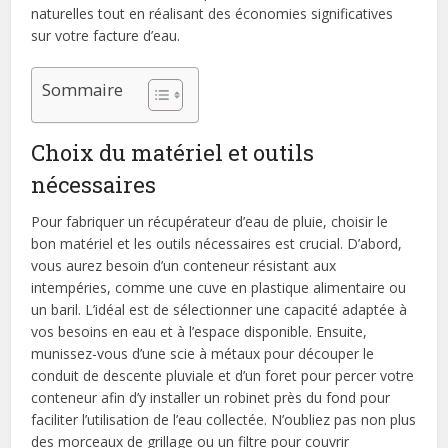
naturelles tout en réalisant des économies significatives
sur votre facture d’eau.
Sommaire
Choix du matériel et outils
nécessaires
Pour fabriquer un récupérateur d’eau de pluie, choisir le
bon matériel et les outils nécessaires est crucial. D’abord,
vous aurez besoin d’un conteneur résistant aux
intempéries, comme une cuve en plastique alimentaire ou
un baril. L’idéal est de sélectionner une capacité adaptée à
vos besoins en eau et à l’espace disponible. Ensuite,
munissez-vous d’une scie à métaux pour découper le
conduit de descente pluviale et d’un foret pour percer votre
conteneur afin d’y installer un robinet près du fond pour
faciliter l’utilisation de l’eau collectée. N’oubliez pas non plus
des morceaux de grillage ou un filtre pour couvrir