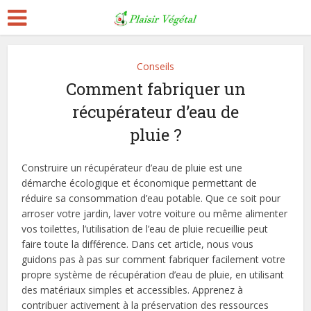
Conseils
Comment fabriquer un
récupérateur d’eau de
pluie ?
Construire un récupérateur d’eau de pluie est une
démarche écologique et économique permettant de
réduire sa consommation d’eau potable. Que ce soit pour
arroser votre jardin, laver votre voiture ou même alimenter
vos toilettes, l’utilisation de l’eau de pluie recueillie peut
faire toute la différence. Dans cet article, nous vous
guidons pas à pas sur comment fabriquer facilement votre
propre système de récupération d’eau de pluie, en utilisant
des matériaux simples et accessibles. Apprenez à
contribuer activement à la préservation des ressources