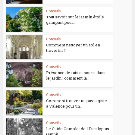
Conseils
Tout savoir sur le jasmin étoilé
grimpant pour...
Conseils
Comment nettoyer un sol en
travertin ?
Conseils
Présence de rats et souris dans
le jardin : comment la...
Conseils
Comment trouver un paysagiste
à Valence pour un...
Conseils
Le Guide Complet de l’Eucalyptus
Gunnii