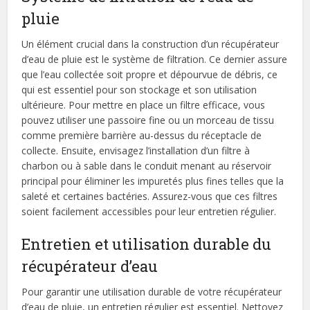
pluie
Un élément crucial dans la construction d’un récupérateur
d’eau de pluie est le système de filtration. Ce dernier assure
que l’eau collectée soit propre et dépourvue de débris, ce
qui est essentiel pour son stockage et son utilisation
ultérieure. Pour mettre en place un filtre efficace, vous
pouvez utiliser une passoire fine ou un morceau de tissu
comme première barrière au-dessus du réceptacle de
collecte. Ensuite, envisagez l’installation d’un filtre à
charbon ou à sable dans le conduit menant au réservoir
principal pour éliminer les impuretés plus fines telles que la
saleté et certaines bactéries. Assurez-vous que ces filtres
soient facilement accessibles pour leur entretien régulier.
Entretien et utilisation durable du
récupérateur d’eau
Pour garantir une utilisation durable de votre récupérateur
d’eau de pluie, un entretien régulier est essentiel. Nettoyez