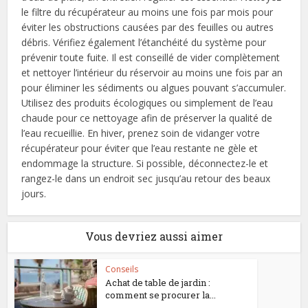
le filtre du récupérateur au moins une fois par mois pour
éviter les obstructions causées par des feuilles ou autres
débris. Vérifiez également l’étanchéité du système pour
prévenir toute fuite. Il est conseillé de vider complètement
et nettoyer l’intérieur du réservoir au moins une fois par an
pour éliminer les sédiments ou algues pouvant s’accumuler.
Utilisez des produits écologiques ou simplement de l’eau
chaude pour ce nettoyage afin de préserver la qualité de
l’eau recueillie. En hiver, prenez soin de vidanger votre
récupérateur pour éviter que l’eau restante ne gèle et
endommage la structure. Si possible, déconnectez-le et
rangez-le dans un endroit sec jusqu’au retour des beaux
jours.
Vous devriez aussi aimer
Conseils
Achat de table de jardin :
comment se procurer la...