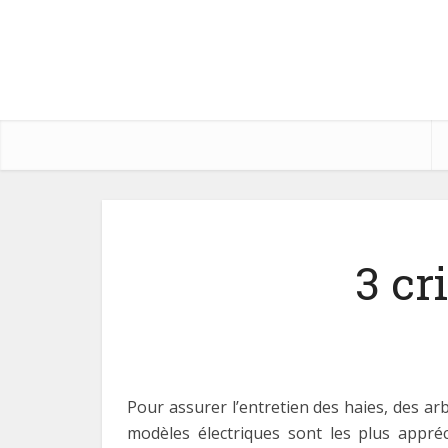
3 cr
Pour assurer l’entretien des haies, des arb
modèles électriques sont les plus apprécié