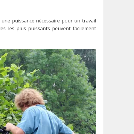
ir une puissance nécessaire pour un travail
les les plus puissants peuvent facilement