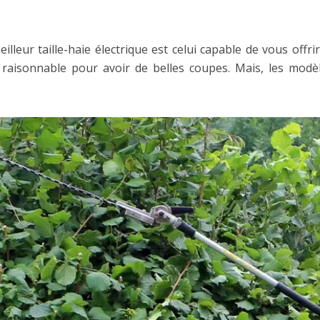
leur taille-haie électrique est celui capable de vous offr
 raisonnable pour avoir de belles coupes. Mais, les modè