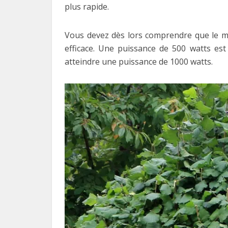
plus rapide.
Vous devez dès lors comprendre que le meil
efficace. Une puissance de 500 watts est
atteindre une puissance de 1000 watts.