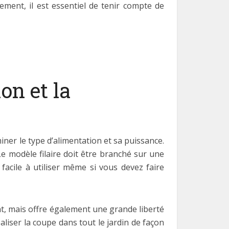
ement, il est essentiel de tenir compte de
on et la
ner le type d’alimentation et sa puissance.
e. Le modèle filaire doit être branché sur une
 facile à utiliser même si vous devez faire
sant, mais offre également une grande liberté
iser la coupe dans tout le jardin de façon