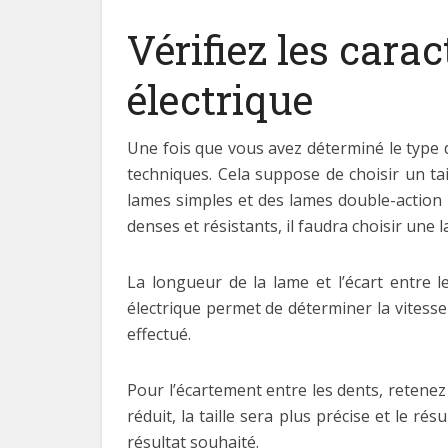
Vérifiez les carac
électrique
Une fois que vous avez déterminé le type d’
techniques. Cela suppose de choisir un tai
lames simples et des lames double-action 
denses et résistants, il faudra choisir une 
La longueur de la lame et l’écart entre 
électrique permet de déterminer la vitesse de
effectué.
Pour l’écartement entre les dents, retene
réduit, la taille sera plus précise et le rés
résultat souhaité.