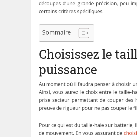
découpes d’une grande précision, peu impo
certains critères spécifiques.
Sommaire
Choisissez le tail
puissance
Au moment où il faudra penser à choisir un
Ainsi, vous aurez le choix entre le taille-ha
prise secteur permettant de couper des hai
preuve de rigueur pour ne pas couper le fil
Pour ce qui est du taille-haie sur batterie,
de mouvement. En vous assurant de
choisi