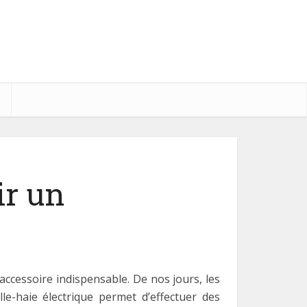
ir un
 accessoire indispensable. De nos jours, les
ille-haie électrique permet d’effectuer des