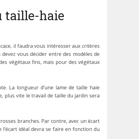
 taille-haie
cace, il faudra vous intéresser aux critères
ous devez vous décider entre des modèles de
 des végétaux fins, mais pour des végétaux
te. La longueur d’une lame de taille haie
 plus vite le travail de taille du jardin sera
rosses branches. Par contre, avec un écart
de l’écart idéal devra se faire en fonction du