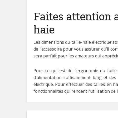
Faites attention 
haie
Les dimensions du taille-haie électrique son
de l’accessoire pour vous assurer qu’il con
sera parfait pour les amateurs qui apprécie
Pour ce qui est de l’ergonomie du taille
d’alimentation suffisamment long et des 
électrique. Pour effectuer des tailles en 
fonctionnalités qui rendent l’utilisation de