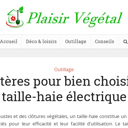
Accueil
Déco & loisirs
Outillage
Conseils
Outillage
itères pour bien chois
taille-haie électrique
ustes et des clôtures végétales, un taille-haie constitue un
s pour leur efficacité et leur facilité d’utilisation. Le ta