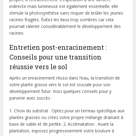
indirecte mais lumineuse est également essentielle; elle
stimule la photosynthèse sans risquer de brûler les jeunes
racines fragiles. Évitez les lieux trop sombres car cela
pourrait ralentir considérablement le développement des
racines.
Entretien post-enracinement :
Conseils pour une transition
réussie vers le sol
Après un enracinement réussi dans l’eau, la transition de
votre plante grasse vers le sol est cruciale pour son
développement futur. Voici quelques conseils pour y
parvenir avec succès :
1. Choix du substrat : Optez pour un terreau spécifique aux
plantes grasses ou créez votre propre mélange drainant à
base de sable et de perlite. 2. Acclimatation : Avant la
plantation, exposez progressivement votre bouture à