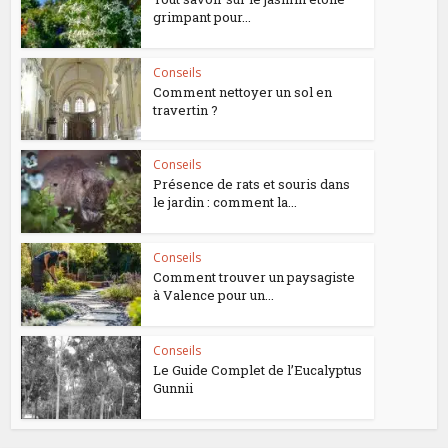
grimpant pour...
Conseils
Comment nettoyer un sol en
travertin ?
Conseils
Présence de rats et souris dans
le jardin : comment la...
Conseils
Comment trouver un paysagiste
à Valence pour un...
Conseils
Le Guide Complet de l’Eucalyptus
Gunnii