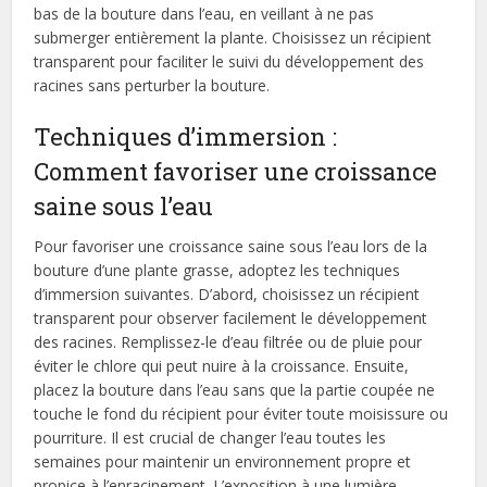
bas de la bouture dans l’eau, en veillant à ne pas
submerger entièrement la plante. Choisissez un récipient
transparent pour faciliter le suivi du développement des
racines sans perturber la bouture.
Techniques d’immersion :
Comment favoriser une croissance
saine sous l’eau
Pour favoriser une croissance saine sous l’eau lors de la
bouture d’une plante grasse, adoptez les techniques
d’immersion suivantes. D’abord, choisissez un récipient
transparent pour observer facilement le développement
des racines. Remplissez-le d’eau filtrée ou de pluie pour
éviter le chlore qui peut nuire à la croissance. Ensuite,
placez la bouture dans l’eau sans que la partie coupée ne
touche le fond du récipient pour éviter toute moisissure ou
pourriture. Il est crucial de changer l’eau toutes les
semaines pour maintenir un environnement propre et
propice à l’enracinement. L’exposition à une lumière