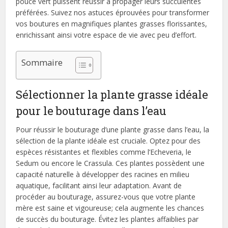
pouce vert puissent réussir à propager leurs succulentes
préférées. Suivez nos astuces éprouvées pour transformer
vos boutures en magnifiques plantes grasses florissantes,
enrichissant ainsi votre espace de vie avec peu d’effort.
Sommaire
Sélectionner la plante grasse idéale
pour le bouturage dans l’eau
Pour réussir le bouturage d’une plante grasse dans l’eau, la
sélection de la plante idéale est cruciale. Optez pour des
espèces résistantes et flexibles comme l’Echeveria, le
Sedum ou encore le Crassula. Ces plantes possèdent une
capacité naturelle à développer des racines en milieu
aquatique, facilitant ainsi leur adaptation. Avant de
procéder au bouturage, assurez-vous que votre plante
mère est saine et vigoureuse; cela augmente les chances
de succès du bouturage. Évitez les plantes affaiblies par