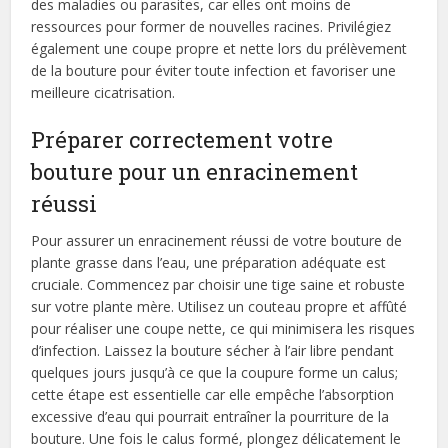
des maladies ou parasites, car elles ont moins de
ressources pour former de nouvelles racines. Privilégiez
également une coupe propre et nette lors du prélèvement
de la bouture pour éviter toute infection et favoriser une
meilleure cicatrisation.
Préparer correctement votre
bouture pour un enracinement
réussi
Pour assurer un enracinement réussi de votre bouture de
plante grasse dans l’eau, une préparation adéquate est
cruciale. Commencez par choisir une tige saine et robuste
sur votre plante mère. Utilisez un couteau propre et affûté
pour réaliser une coupe nette, ce qui minimisera les risques
d’infection. Laissez la bouture sécher à l’air libre pendant
quelques jours jusqu’à ce que la coupure forme un calus;
cette étape est essentielle car elle empêche l’absorption
excessive d’eau qui pourrait entraîner la pourriture de la
bouture. Une fois le calus formé, plongez délicatement le