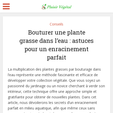
Conseils
Bouturer une plante
grasse dans l’eau : astuces
pour un enracinement
parfait
La multiplication des plantes grasses par bouturage dans
l’eau représente une méthode fascinante et efficace de
développer votre collection végétale. Que vous soyez un
passionné du jardinage ou un novice cherchant à verdir son
intérieur, cette technique offre une approche simple et
gratifiante pour obtenir de nouvelles plantes. Dans cet
article, nous dévoilerons les secrets d’un enracinement
parfait en milieu aquatique, afin que même ceux sans