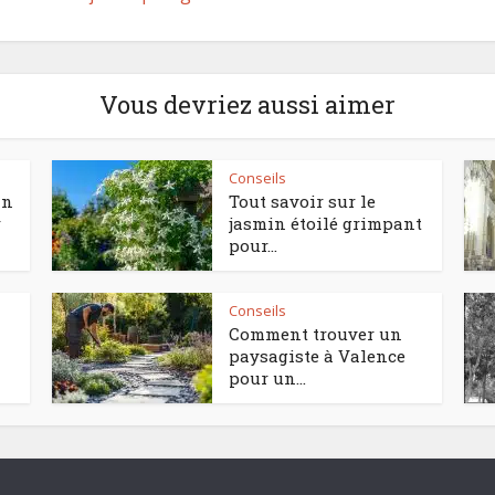
Vous devriez aussi aimer
Conseils
in
Tout savoir sur le
r
jasmin étoilé grimpant
pour...
Conseils
Comment trouver un
paysagiste à Valence
pour un...