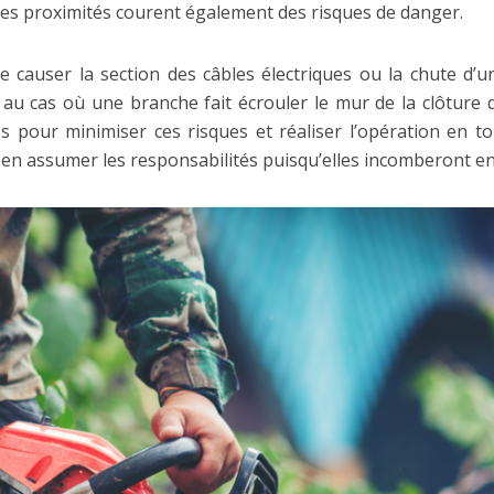
 les proximités courent également des risques de danger.
 causer la section des câbles électriques ou la chute d’un
au cas où une branche fait écrouler le mur de la clôture 
es pour minimiser ces risques et réaliser l’opération en t
en assumer les responsabilités puisqu’elles incomberont e