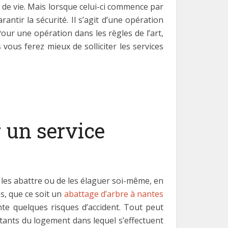
 de vie. Mais lorsque celui-ci commence par
antir la sécurité. Il s’agit d’une opération
ur une opération dans les règles de l’art,
 vous ferez mieux de solliciter les services
 un service
les abattre ou de les élaguer soi-même, en
es, que ce soit un
abattage d’arbre à nantes
te quelques risques d’accident. Tout peut
itants du logement dans lequel s’effectuent