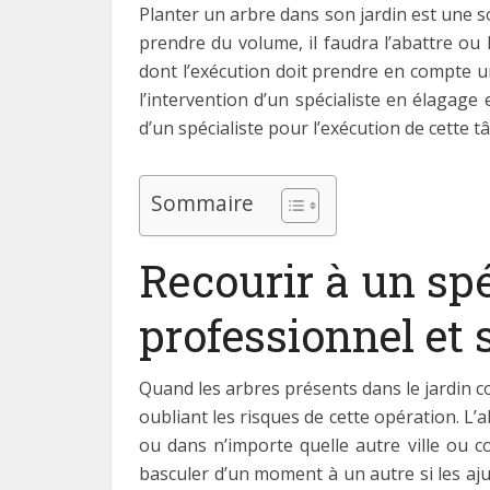
Planter un arbre dans son jardin est une s
prendre du volume, il faudra l’abattre ou l
dont l’exécution doit prendre en compte u
l’intervention d’un spécialiste en élagage 
d’un spécialiste pour l’exécution de cette t
Sommaire
Recourir à un spé
professionnel et 
Quand les arbres présents dans le jardin 
oubliant les risques de cette opération. L’
ou dans n’importe quelle autre ville ou 
basculer d’un moment à un autre si les aju