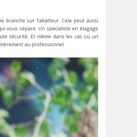
e branche sur l’abatteur. Cela peut aussi
qui vous sépare. Un spécialiste en élagage
oute sécurité. Et même dans les cas où un
ntièrement au professionnel.