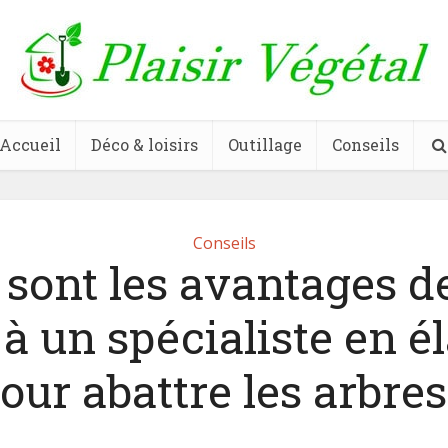
Accueil
Déco & loisirs
Outillage
Conseils
Conseils
 sont les avantages de
 à un spécialiste en é
our abattre les arbres