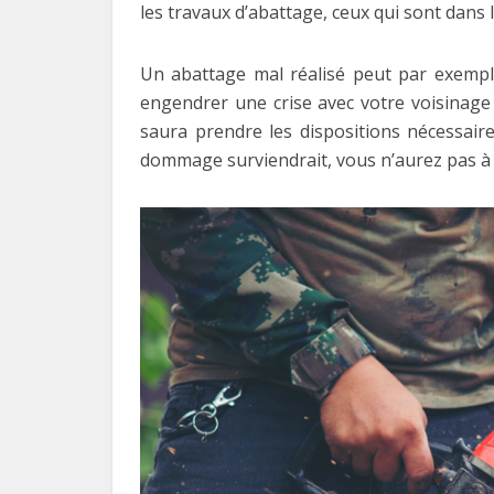
les travaux d’abattage, ceux qui sont dans
Un abattage mal réalisé peut par exemple
engendrer une crise avec votre voisinage 
saura prendre les dispositions nécessair
dommage surviendrait, vous n’aurez pas à 