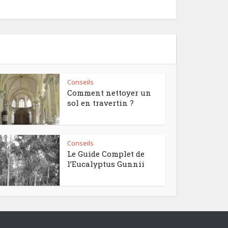
Conseils
Comment nettoyer un
sol en travertin ?
Conseils
Le Guide Complet de
l’Eucalyptus Gunnii