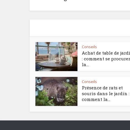
Conseils
Achat de table de jard
: comment se procure
la...
Conseils
Présence de rats et
souris dans le jardin :
comment la...